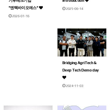
기후테크기업
Introduction
"엔텍바이오에스"
2025-06-14
2026-01-16
Bridging AgriTech &
Deep Tech Demo day
2024-11-03