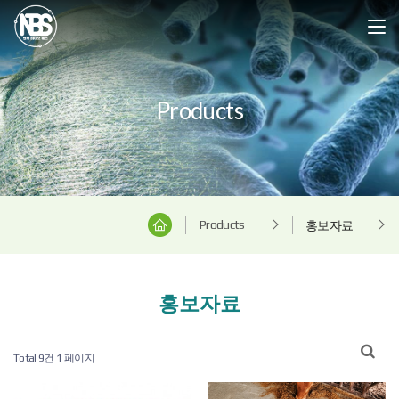
Products
Products
홍보자료
홍보자료
Total 9건
1 페이지