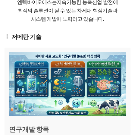
엔텍바이오에스는
지속가능한 농축산업 발전에
최적의 솔루션이 될 수 있는 차세대 핵심기술과
시스템 개발에 노력하고 있습니다.
저메탄 기술
연구개발 항목